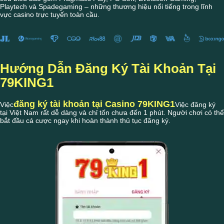
Playtech và Spadegaming – những thương hiệu nổi tiếng trong lĩnh
vực casino trực tuyến toàn cầu.
Hướng Dẫn Đăng Ký Tài Khoản Tại
79KING1
đăng ký tài khoản tại Casino 79KING1
Việc
Việc đăng ký
tại Việt Nam rất dễ dàng và chỉ tốn chưa đến 1 phút. Người chơi có thể
bắt đầu cá cược ngay khi hoàn thành thủ tục đăng ký.