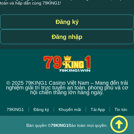
toàn và hấp dẫn cùng 79KING1!
Đăng ký
Đăng nhập
© 2025 79KING1 Casino Việt Nam – Mang đến trải
nghiệm giải trí trực tuyến an toàn, phong phú và cơ
hội chiến thắng lớn hàng ngày.
79KING1
Đăng ký
Khuyến mãi
Tải App
Tin tức
Bản quyền ©
79KING1
Bảo toàn mọi quyền.