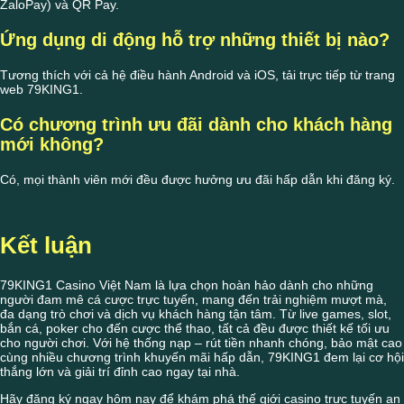
ZaloPay) và QR Pay.
Ứng dụng di động hỗ trợ những thiết bị nào?
Tương thích với cả hệ điều hành Android và iOS, tải trực tiếp từ trang
web 79KING1.
Có chương trình ưu đãi dành cho khách hàng
mới không?
Có, mọi thành viên mới đều được hưởng ưu đãi hấp dẫn khi đăng ký.
Kết luận
79KING1 Casino Việt Nam là lựa chọn hoàn hảo dành cho những
người đam mê cá cược trực tuyến, mang đến trải nghiệm mượt mà,
đa dạng trò chơi và dịch vụ khách hàng tận tâm. Từ live games, slot,
bắn cá, poker cho đến cược thể thao, tất cả đều được thiết kế tối ưu
cho người chơi. Với hệ thống nạp – rút tiền nhanh chóng, bảo mật cao
cùng nhiều chương trình khuyến mãi hấp dẫn, 79KING1 đem lại cơ hội
thắng lớn và giải trí đỉnh cao ngay tại nhà.
Hãy đăng ký ngay hôm nay để khám phá thế giới casino trực tuyến an