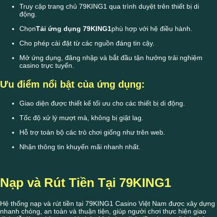
Truy cập trang chủ 79KING1 qua trình duyệt trên thiết bị di
động.
Chọn
Tải ứng dụng 79KING1
phù hợp với hệ điều hành.
Cho phép cài đặt từ các nguồn đáng tin cậy.
Mở ứng dụng, đăng nhập và bắt đầu tận hưởng trải nghiệm
casino trực tuyến.
Ưu điểm nổi bật của ứng dụng:
Giao diện được thiết kế tối ưu cho các thiết bị di động.
Tốc độ xử lý mượt mà, không bị giật lag.
Hỗ trợ toàn bộ các trò chơi giống như trên web.
Nhận thông tin khuyến mãi nhanh nhất.
Nạp và Rút Tiền Tại 79KING1
Hệ thống nạp và rút tiền tại 79KING1 Casino Việt Nam được xây dựng
nhanh chóng, an toàn và thuận tiện, giúp người chơi thực hiện giao