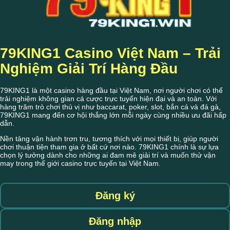
79KING1 Casino Việt Nam – Trải
Nghiệm Giải Trí Hàng Đầu
79KING1 là một casino hàng đầu tại Việt Nam, nơi người chơi có thể
trải nghiệm không gian cá cược trực tuyến hiện đại và an toàn. Với
hàng trăm trò chơi thú vị như baccarat, poker, slot, bắn cá và đá gà,
79KING1 mang đến cơ hội thắng lớn mỗi ngày cùng nhiều ưu đãi hấp
dẫn.
Nền tảng vận hành trơn tru, tương thích với mọi thiết bị, giúp người
chơi thuận tiện tham gia ở bất cứ nơi nào. 79KING1 chính là sự lựa
chọn lý tưởng dành cho những ai đam mê giải trí và muốn thử vận
may trong thế giới casino trực tuyến tại Việt Nam.
Đăng ký
Đăng nhập