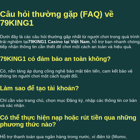
Câu hỏi thường gặp (FAQ) về
79KING1
Dưới đây là các câu hỏi thường gặp nhất từ người chơi trong quá trình
trải nghiệm tại
79KING1 Casino tại Việt Nam
, hỗ trợ bạn nhanh chóng
tiếp nhận thông tin cần thiết để chơi một cách an toàn và hiệu quả.
79KING1 có đảm bảo an toàn không?
Có, nền tảng áp dụng công nghệ bảo mật tiên tiến, cam kết bảo vệ
thông tin người chơi một cách tuyệt đối.
Làm sao để tạo tài khoản?
Chỉ cần vào trang chủ, chọn mục Đăng ký, nhập các thông tin cơ bản
và xác nhận.
Có thể thực hiện nạp hoặc rút tiền qua những
phương thức nào?
Hỗ trợ thanh toán qua ngân hàng trong nước, ví điện tử (Momo,