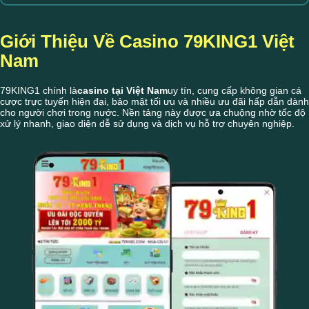
Giới Thiệu Về Casino 79KING1 Việt
Nam
79KING1 chính là
casino tại Việt Nam
uy tín, cung cấp không gian cá
cược trực tuyến hiện đại, bảo mật tối ưu và nhiều ưu đãi hấp dẫn dành
cho người chơi trong nước. Nền tảng này được ưa chuộng nhờ tốc độ
xử lý nhanh, giao diện dễ sử dụng và dịch vụ hỗ trợ chuyên nghiệp.